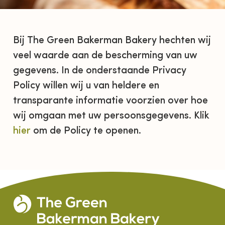
Bij The Green Bakerman Bakery hechten wij
veel waarde aan de bescherming van uw
gegevens. In de onderstaande Privacy
Policy willen wij u van heldere en
transparante informatie voorzien over hoe
wij omgaan met uw persoonsgegevens. Klik
hier
om de Policy te openen.