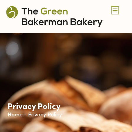
Privacy Policy
Home
-
Privacy Policy