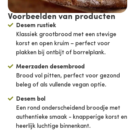
Voorbeelden van producten
Desem rustiek
Klassiek grootbrood met een stevige
korst en open kruim – perfect voor
plakken bij ontbijt of borrelplank.
Meerzaden desembrood
Brood vol pitten, perfect voor gezond
beleg of als vullende vegan optie.
Desem bol
Een rond onderscheidend broodje met
authentieke smaak - knapperige korst en
heerlijk luchtige binnenkant.